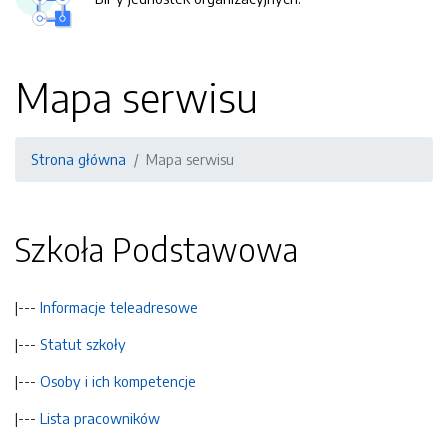
Mapa serwisu
Strona główna
Mapa serwisu
Szkoła Podstawowa
|---
Informacje teleadresowe
|---
Statut szkoły
|---
Osoby i ich kompetencje
|---
Lista pracowników