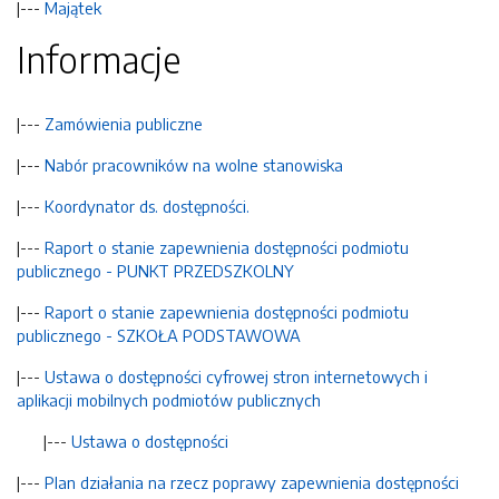
|---
Majątek
Informacje
|---
Zamówienia publiczne
|---
Nabór pracowników na wolne stanowiska
|---
Koordynator ds. dostępności.
|---
Raport o stanie zapewnienia dostępności podmiotu
publicznego - PUNKT PRZEDSZKOLNY
|---
Raport o stanie zapewnienia dostępności podmiotu
publicznego - SZKOŁA PODSTAWOWA
|---
Ustawa o dostępności cyfrowej stron internetowych i
aplikacji mobilnych podmiotów publicznych
|---
Ustawa o dostępności
|---
Plan działania na rzecz poprawy zapewnienia dostępności