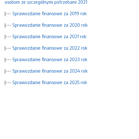
osobom ze szczególnymi potrzebami 2021
|---
Sprawozdanie finansowe za 2019 rok
|---
Sprawozdanie finansowe za 2020 rok
|---
Sprawozdanie finansowe za 2021 rok
|---
Sprawozdanie finansowe za 2022 rok
|---
Sprawozdanie finansowe za 2023 rok
|---
Sprawozdanie finansowe za 2024 rok
|---
Sprawozdanie finansowe za 2025 rok