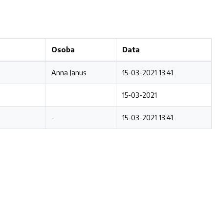
Osoba
Data
Anna Janus
15-03-2021 13:41
15-03-2021
-
15-03-2021 13:41