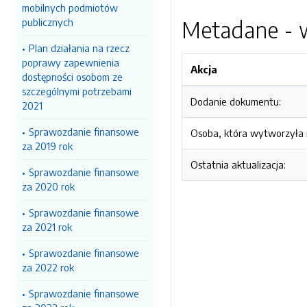
mobilnych podmiotów
publicznych
Metadane - w
Plan działania na rzecz
poprawy zapewnienia
Akcja
dostępności osobom ze
szczególnymi potrzebami
Dodanie dokumentu:
2021
Sprawozdanie finansowe
Osoba, która wytworzyła i
za 2019 rok
Ostatnia aktualizacja:
Sprawozdanie finansowe
za 2020 rok
Sprawozdanie finansowe
za 2021 rok
Sprawozdanie finansowe
za 2022 rok
Sprawozdanie finansowe