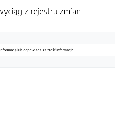
yciąg z rejestru zmian
nformację lub odpowiada za treść informacji: