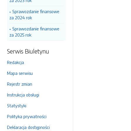
za 2023 rok
Sprawozdanie finansowe
za 2024 rok
Sprawozdanie finansowe
za 2025 rok
Serwis Biuletynu
Redakcja
Mapa serwisu
Rejestr zmian
Instrukcja obsługi
Statystyki
Polityka prywatności
Deklaracja dostępności